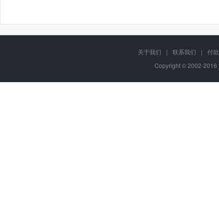
关于我们
|
联系我们
|
付款
Copyright © 2002-201