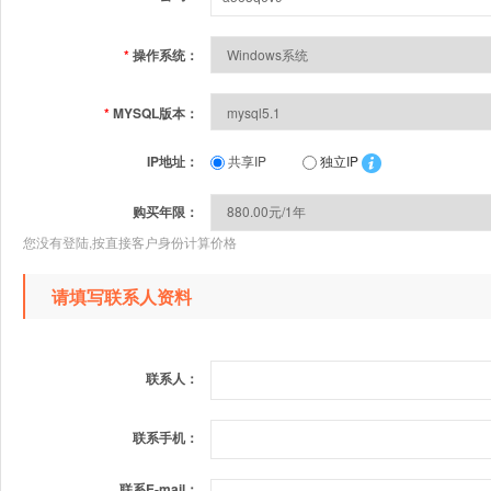
*
操作系统：
*
MYSQL版本：
IP地址：
共享IP
独立IP
购买年限：
您没有登陆,按直接客户身份计算价格
请填写联系人资料
联系人：
联系手机：
联系E-mail：