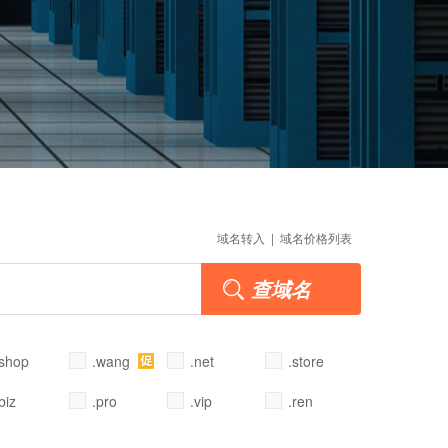
域名转入
|
域名价格列表
.shop
.wang
.net
.store
biz
.pro
.vip
.ren