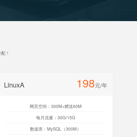
分配！
198
LinuxA
元/年
网页空间：300M+赠送60M
每月流量：30G/15G
数据库：MySQL（300M）