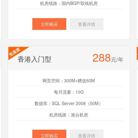
机房线路：国内BGP/双线机房
立即购买
查看详情
288
香港入门型
元/年
网页空间：300M+赠送60M
每月流量：10G
数据库：SQL Server 2008（50M）
机房线路：港台机房
立即购买
查看详情