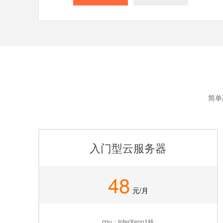
简单
入门型云服务器
48
元/月
cpu：InterXeon1核