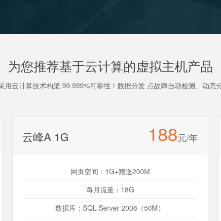
为您推荐基于云计算的
虚拟主机
产品
采用云计算技术构架 99.999%可靠性！数据分发 点故障自动检测、动态
188
云峰A 1G
元/年
网页空间：1G+赠送200M
每月流量：18G
数据库：SQL Server 2008（50M）