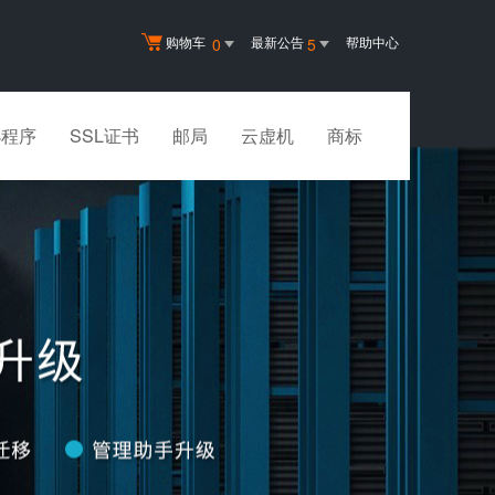
购物车
最新公告
帮助中心
0
5
小程序
SSL证书
邮局
云虚机
商标