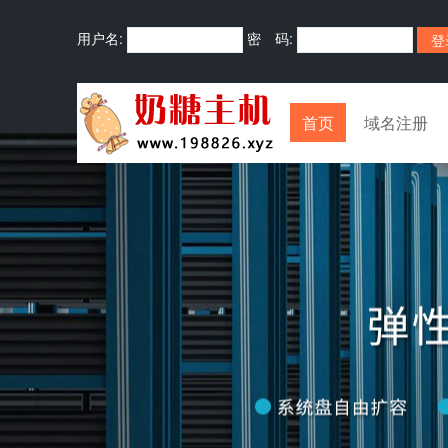
用户名:
密 码:
首页
域名注册