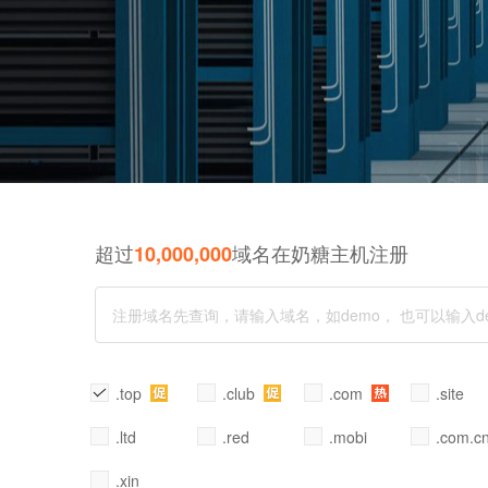
超过
域名在奶糖主机注册
10,000,000
.top
.club
.com
.site
.ltd
.red
.mobi
.com.c
.xin