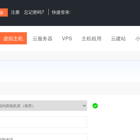
注册
忘记密码?
快捷登录:
虚拟主机
云服务器
VPS
主机租用
云建站