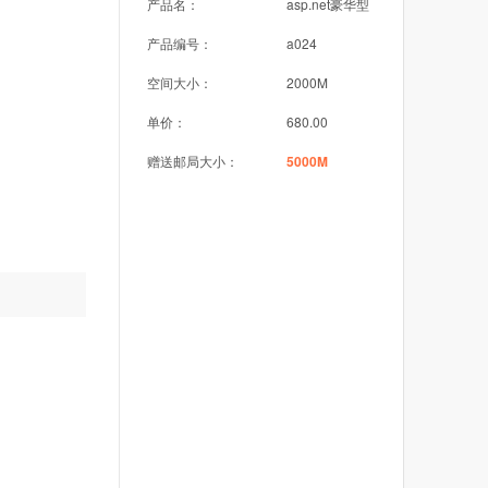
产品名：
asp.net豪华型
产品编号：
a024
空间大小：
2000M
单价：
680.00
赠送邮局大小：
5000M