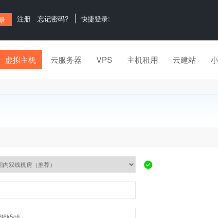
注册
忘记密码?
快捷登录:
虚拟主机
云服务器
VPS
主机租用
云建站