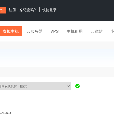
注册
忘记密码?
快捷登录:
虚拟主机
云服务器
VPS
主机租用
云建站