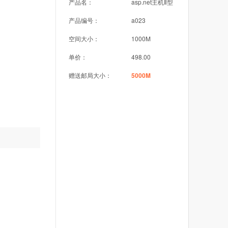
产品名：
asp.net主机Ⅱ型
产品编号：
a023
空间大小：
1000M
单价：
498.00
赠送邮局大小：
5000M