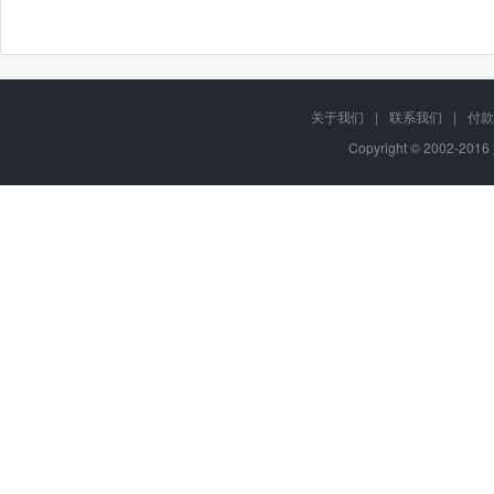
关于我们
|
联系我们
|
付款
Copyright © 2002-201