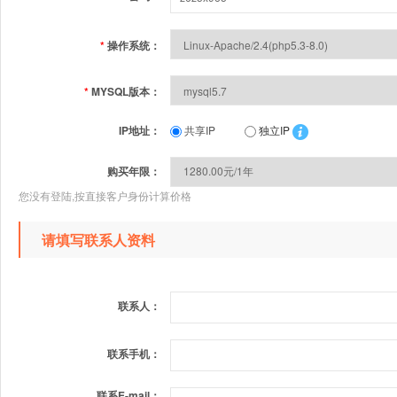
*
操作系统：
*
MYSQL版本：
IP地址：
共享IP
独立IP
购买年限：
您没有登陆,按直接客户身份计算价格
请填写联系人资料
联系人：
联系手机：
联系E-mail：